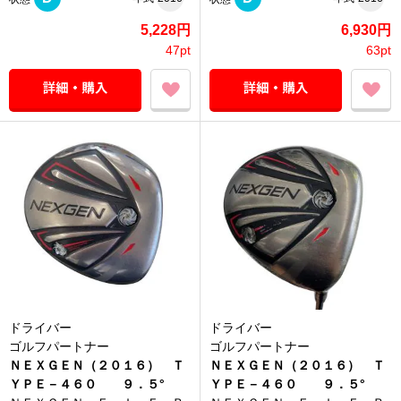
5,228円
6,930円
47pt
63pt
ドライバー
ドライバー
ゴルフパートナー
ゴルフパートナー
ＮＥＸＧＥＮ（２０１６） Ｔ
ＮＥＸＧＥＮ（２０１６） Ｔ
ＹＰＥ－４６０ ９．５°
ＹＰＥ－４６０ ９．５°