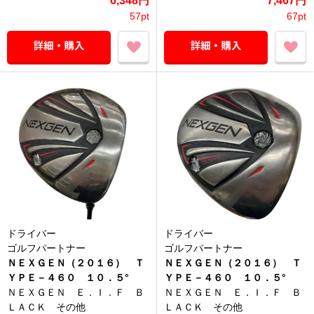
6,348円
7,467円
57pt
67pt
ドライバー
ドライバー
ゴルフパートナー
ゴルフパートナー
ＮＥＸＧＥＮ（２０１６） Ｔ
ＮＥＸＧＥＮ（２０１６） Ｔ
ＹＰＥ－４６０ １０．５°
ＹＰＥ－４６０ １０．５°
ＮＥＸＧＥＮ Ｅ．Ｉ．Ｆ Ｂ
ＮＥＸＧＥＮ Ｅ．Ｉ．Ｆ Ｂ
ＬＡＣＫ その他
ＬＡＣＫ その他