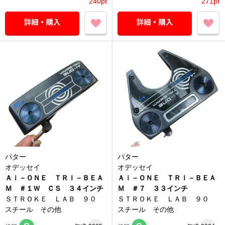
240pt
271pt
パター
パター
オデッセイ
オデッセイ
Ａｉ－ＯＮＥ ＴＲＩ－ＢＥＡ
Ａｉ－ＯＮＥ ＴＲＩ－ＢＥＡ
Ｍ ＃１Ｗ ＣＳ ３４インチ
Ｍ ＃７ ３３インチ
ＳＴＲＯＫＥ ＬＡＢ ９０
ＳＴＲＯＫＥ ＬＡＢ ９０
スチール その他
スチール その他