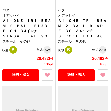
パター
パター
オデッセイ
オデッセイ
Ａｉ－ＯＮＥ ＴＲＩ－ＢＥＡ
Ａｉ－ＯＮＥ ＴＲＩ－ＢＥＡ
Ｍ ２－ＢＡＬＬ ＢＬＡＤ
Ｍ ２－ＢＡＬＬ ＢＬＡＤ
Ｅ ＣＨ ３４インチ
Ｅ ＣＳ ３４インチ
ＳＴＲＯＫＥ ＬＡＢ ９０
ＳＴＲＯＫＥ ＬＡＢ ９０
スチール その他
スチール その他
B
B
年式
2025
年式
2025
状態
状態
20,482円
20,482円
186pt
186pt