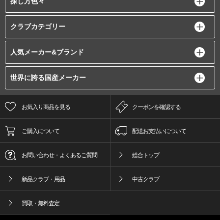
探し方色々
クラブカテゴリー
人気メーカー&ブランド
世界に誇る国産メーカー
お気入り商品を見る
クーポンを確認する
ご購入について
配送お支払いについて
お問い合わせ・よくあるご質問
総合トップ
新品クラブ・用品
中古クラブ
買取・無料査定