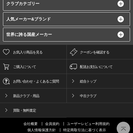
クラブカテゴリー
人気メーカー&ブランド
世界に誇る国産メーカー
お気入り商品を見る
クーポンを確認する
ご購入について
配送お支払いについて
お問い合わせ・よくあるご質問
総合トップ
新品クラブ・用品
中古クラブ
買取・無料査定
会社概要
会員規約
ユーザーレビュー利用規約
個人情報保護方針
特定商取引法に基づく表示