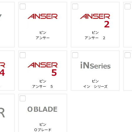
ピン
ピン
アンサー
アンサー ２
ピン
ピン
４
アンサー ５
イン シリーズ
ピン
Ｏブレード