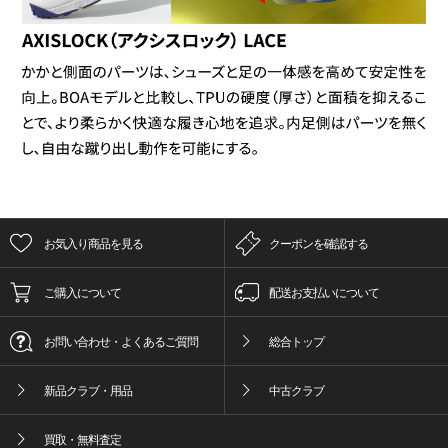
お気入り商品を見る
クーポンを確認する
ご購入について
配送お支払いについて
お問い合わせ・よくあるご質問
総合トップ
新品クラブ・用品
中古クラブ
買取・無料査定