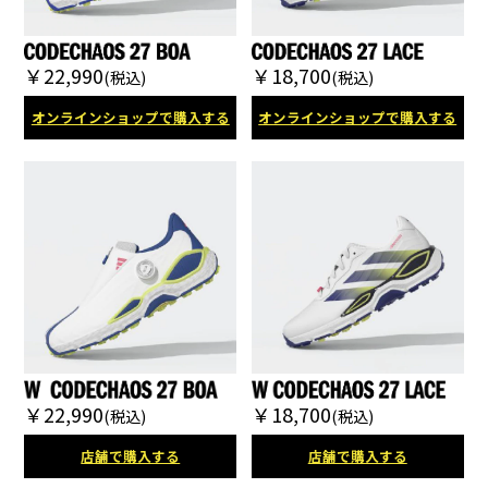
￥22,990
￥18,700
(税込)
(税込)
オンラインショップで購入する
オンラインショップで購入する
￥22,990
￥18,700
(税込)
(税込)
店舗で購入する
店舗で購入する