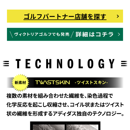
ゴルフパートナー店舗を探す