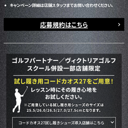
キャンペーン詳細は店舗スタッフまでお問い合わせください。
応募規約はこちら
コードカオス27試し履きシューズ導入店舗はこちら