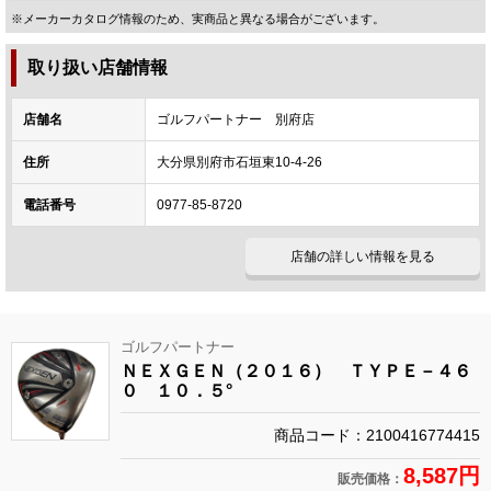
※メーカーカタログ情報のため、実商品と異なる場合がございます。
取り扱い店舗情報
店舗名
ゴルフパートナー 別府店
住所
大分県別府市石垣東10-4-26
電話番号
0977-85-8720
店舗の詳しい情報を見る
ゴルフパートナー
ＮＥＸＧＥＮ（２０１６） ＴＹＰＥ－４６
０ １０．５°
商品コード：2100416774415
8,587円
販売価格：