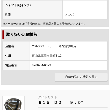
シャフト長(インチ)
性別
メンズ
※メーカーカタログ情報のため、実商品と異なる場合がございます。
取り扱い店舗情報
店舗名
ゴルフパートナー 高岡清水町店
住所
富山県高岡市泉町3-12
電話番号
0766-54-6373
店舗の詳しい情報を見る
タイトリスト
９１５ Ｄ２ ９．５°