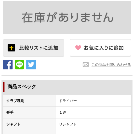
この商品を問い合わせる
商品スペック
クラブ種別
ドライバー
番手
１Ｗ
シャフト
リシャフト