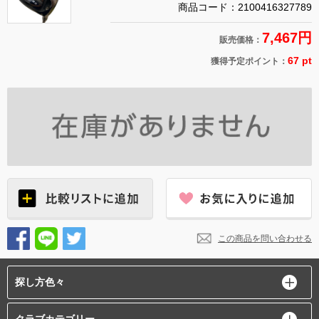
商品コード：2100416327789
7,467円
販売価格：
67 pt
獲得予定ポイント：
この商品を問い合わせる
探し方色々
クラブカテゴリー