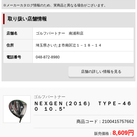
※メーカーカタログ情報のため、実商品と異なる場合がございます。
取り扱い店舗情報
店舗名
ゴルフパートナー 南浦和店
住所
埼玉県さいたま市南区辻１－１８－１４
電話番号
048-872-8980
店舗の詳しい情報を見る
ゴルフパートナー
ＮＥＸＧＥＮ（２０１６） ＴＹＰＥ－４６
０ １０．５°
商品コード：2100415757662
8,609円
販売価格：