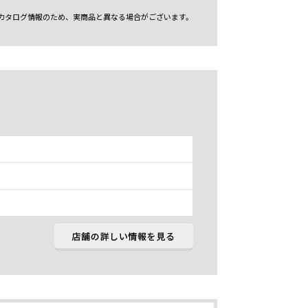
カタログ情報のため、実商品と異なる場合がございます。