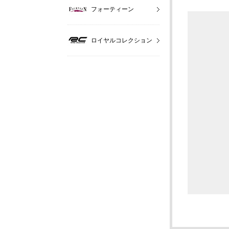
フォーティーン
ロイヤルコレクション