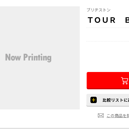
ブリヂストン
ＴＯＵＲ 
この商品を