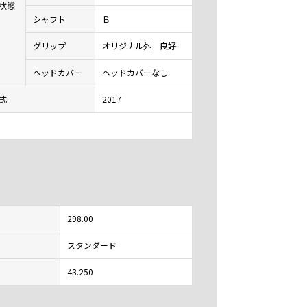
状態
シャフト
Ｂ
グリップ
オリジナル外 良好
ヘッドカバー
ヘッドカバーなし
式
2017
298.00
スタンダード
43.250