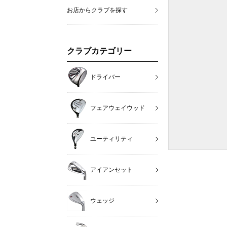
お店からクラブを探す
クラブカテゴリー
ドライバー
フェアウェイウッド
ユーティリティ
アイアンセット
ウェッジ