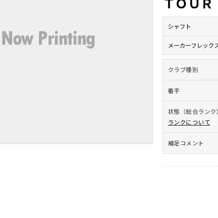
ＴＯＵＲ
シャフト
メーカーフレック
クラブ種別
番手
状態（総合ランク
ランクについて
補足コメント