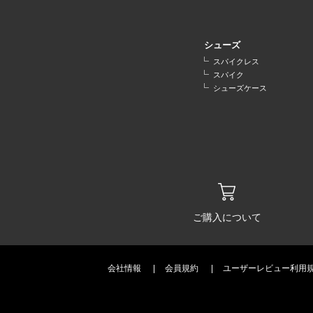
シューズ
スパイクレス
スパイク
シューズケース
ご購入について
会社情報
会員規約
ユーザーレビュー利用