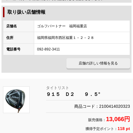
取り扱い店舗情報
店舗名
ゴルフパートナー 福岡福重店
住所
福岡県福岡市西区福重１－２－２８
電話番号
092-892-3411
店舗の詳しい情報を見る
タイトリスト
９１５ Ｄ２ ９．５°
商品コード：2100414020323
13,066円
販売価格：
118 pt
獲得予定ポイント：