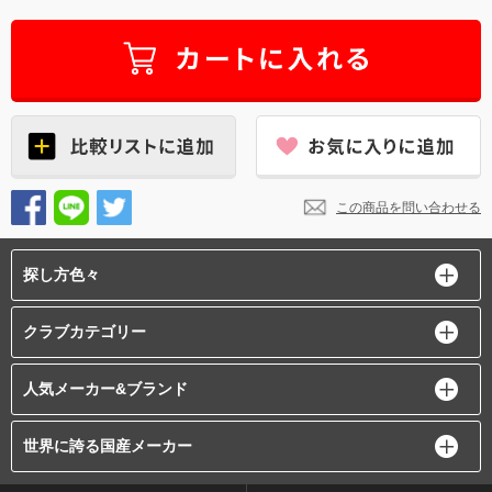
この商品を問い合わせる
探し方色々
クラブカテゴリー
人気メーカー&ブランド
世界に誇る国産メーカー