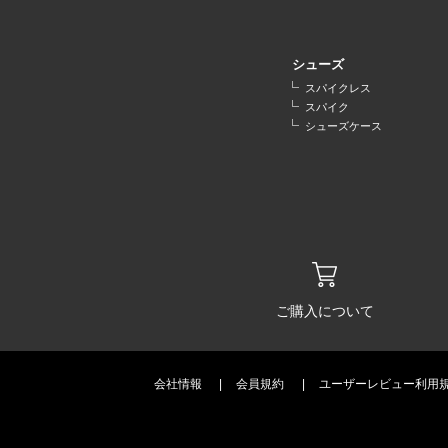
シューズ
スパイクレス
スパイク
シューズケース
ご購入について
会社情報
会員規約
ユーザーレビュー利用