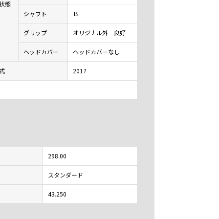
状態
シャフト
Ｂ
グリップ
オリジナル外 良好
ヘッドカバー
ヘッドカバーなし
式
2017
298.00
スタンダード
43.250