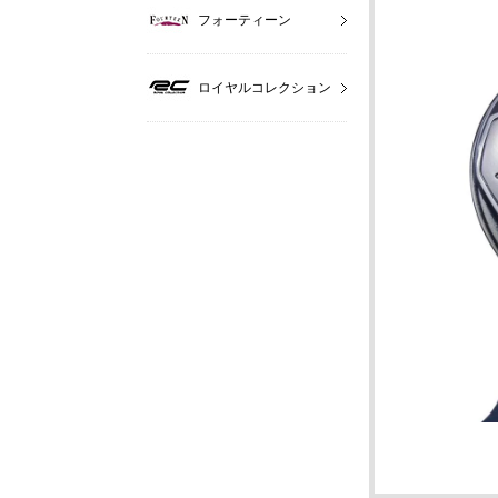
フォーティーン
ロイヤルコレクション