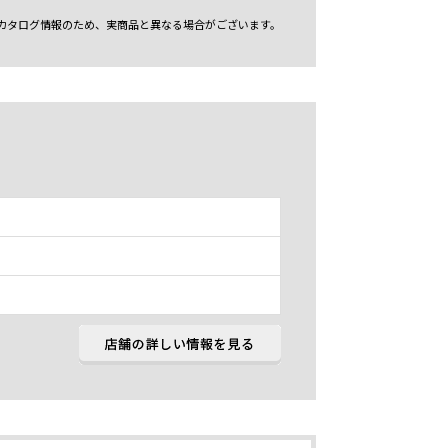
カタログ情報のため、実商品と異なる場合がございます。