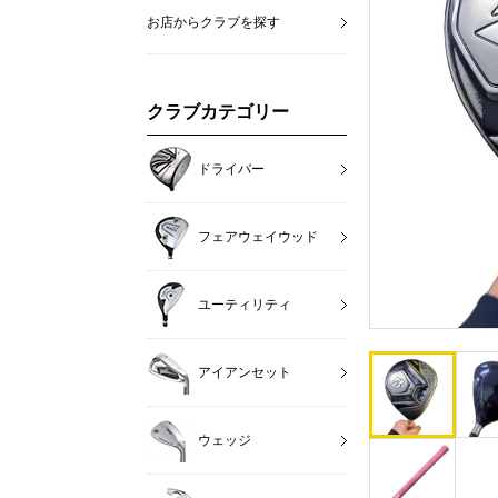
お店からクラブを探す
クラブカテゴリー
ドライバー
フェアウェイウッド
ユーティリティ
アイアンセット
ウェッジ