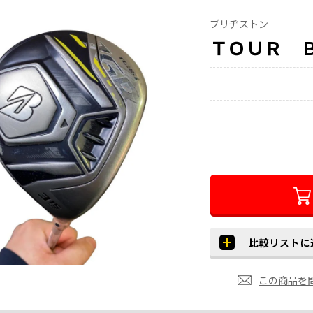
ブリヂストン
ＴＯＵＲ 
この商品を