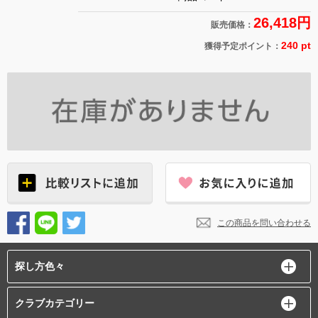
26,418円
販売価格：
240 pt
獲得予定ポイント：
この商品を問い合わせる
探し方色々
クラブカテゴリー