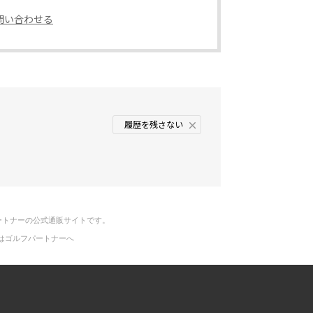
問い合わせる
履歴を残さない
ートナーの公式通販サイトです。
はゴルフパートナーへ