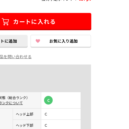
品を問い合わせる
状態（総合ランク）
C
ランクについて
ヘッド上部
Ｃ
ヘッド下部
Ｃ