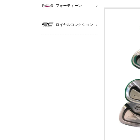
フォーティーン
ロイヤルコレクション