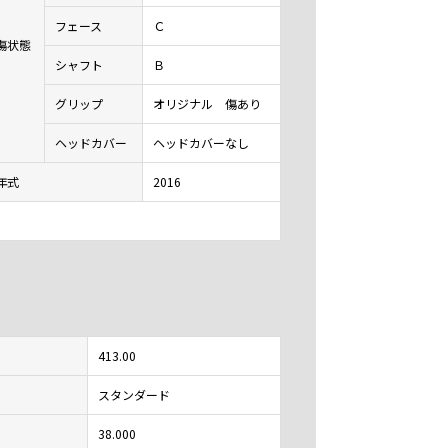
フェース
Ｃ
傷状態
シャフト
Ｂ
グリップ
オリジナル 傷あり
ヘッドカバー
ヘッドカバーなし
年式
2016
413.00
スタンダード
38.000