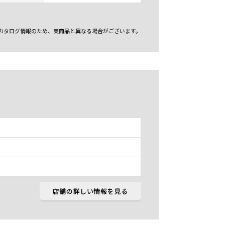
カタログ情報のため、実商品と異なる場合がございます。