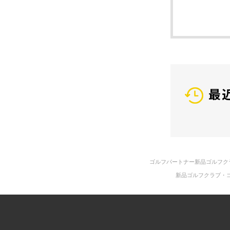
最
ゴルフパートナー新品ゴルフク
新品ゴルフクラブ・