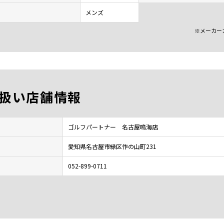
メンズ
※メーカー
扱い店舗情報
ゴルフパートナー 名古屋鳴海店
愛知県名古屋市緑区作の山町231
052-899-0711