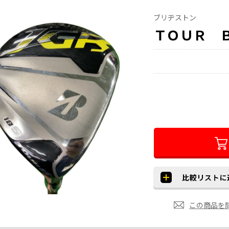
ブリヂストン
ＴＯＵＲ 
この商品を