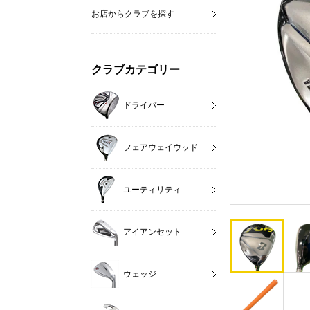
お店からクラブを探す
クラブカテゴリー
ドライバー
フェアウェイウッド
ユーティリティ
アイアンセット
ウェッジ