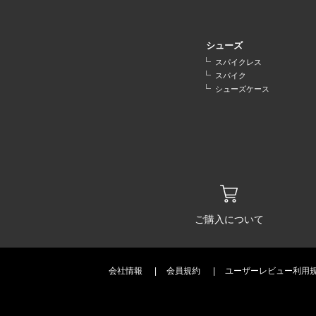
シューズ
スパイクレス
スパイク
シューズケース
ご購入について
会社情報
会員規約
ユーザーレビュー利用