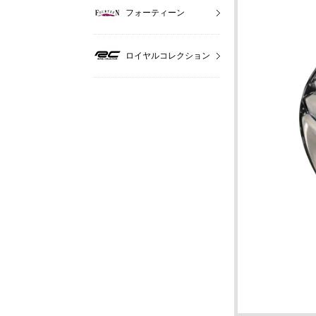
フォーティーン
ロイヤルコレクション