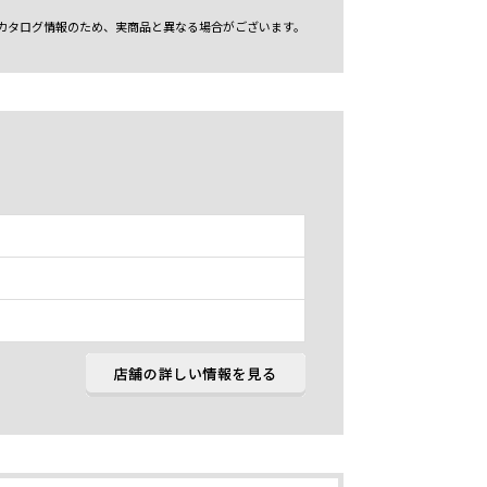
カタログ情報のため、実商品と異なる場合がございます。