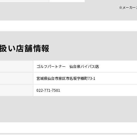
※メーカー
扱い店舗情報
ゴルフパートナー 仙台泉バイパス店
宮城県仙台市泉区市名坂字楢町73-1
022-771-7501