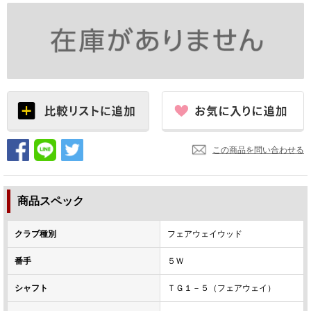
この商品を問い合わせる
商品スペック
クラブ種別
フェアウェイウッド
番手
５Ｗ
シャフト
ＴＧ１－５（フェアウェイ）