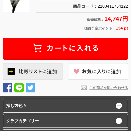
商品コード：2100411754122
14,747円
販売価格：
134 pt
獲得予定ポイント：
この商品を問い合わせる
探し方色々
クラブカテゴリー