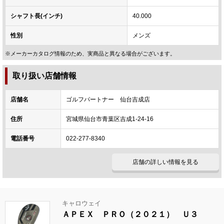
シャフト長(インチ)
40.000
性別
メンズ
※メーカーカタログ情報のため、実商品と異なる場合がございます。
取り扱い店舗情報
店舗名
ゴルフパートナー 仙台吉成店
住所
宮城県仙台市青葉区吉成1-24-16
電話番号
022-277-8340
店舗の詳しい情報を見る
キャロウェイ
ＡＰＥＸ ＰＲＯ（２０２１） Ｕ３