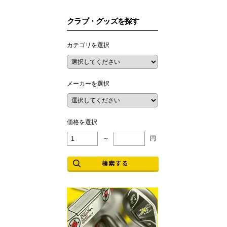
クラブ・グッズを探す
カテゴリを選択
メーカーを選択
価格を選択
～
円