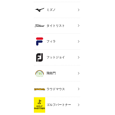
ミズノ
タイトリスト
フィラ
フットジョイ
飛衛門
ラウドマウス
ゴルフパートナー