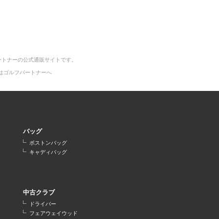
ートナーの公式通販サイトです。
はゴルフパートナーへ
バッグ
ボストンバッグ
キャディバッグ
中古クラブ
ドライバー
フェアウェイウッド