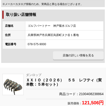
※メーカーカタログ情報のため、実商品と異なる場合がございます。
取り扱い店舗情報
店舗名
ゴルフパートナー 神戸菊水ゴルフ店
住所
兵庫県神戸市兵庫区烏原町ヌク谷１番地
電話番号
078-575-9000
店舗の詳しい情報を見る
ダンロップ
ＸＸＩＯ（２０２６） ５Ｓ レフティ（実
本数：５本セット）
商品コード：2100408238864
121,506円
販売価格：