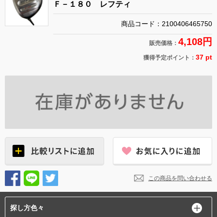
Ｆ－１８０ レフティ
商品コード：2100406465750
4,108円
販売価格：
37 pt
獲得予定ポイント：
この商品を問い合わせる
探し方色々