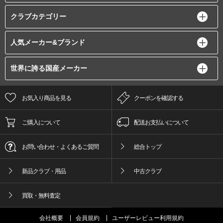
クラブカテゴリー
人気メーカー&ブランド
世界に誇る国産メーカー
お気入り商品を見る
クーポンを確認する
ご購入について
配送お支払いについて
お問い合わせ・よくあるご質問
総合トップ
新品クラブ・用品
中古クラブ
買取・無料査定
会社概要
会員規約
ユーザーレビュー利用規約