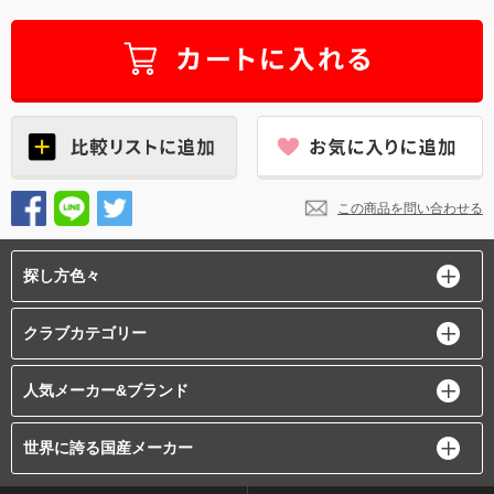
この商品を問い合わせる
探し方色々
クラブカテゴリー
人気メーカー&ブランド
世界に誇る国産メーカー