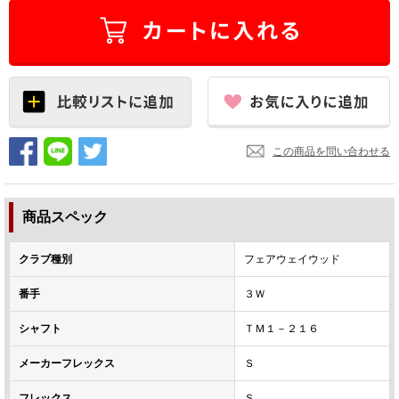
この商品を問い合わせる
商品スペック
クラブ種別
フェアウェイウッド
番手
３Ｗ
シャフト
ＴＭ１－２１６
メーカーフレックス
Ｓ
フレックス
Ｓ