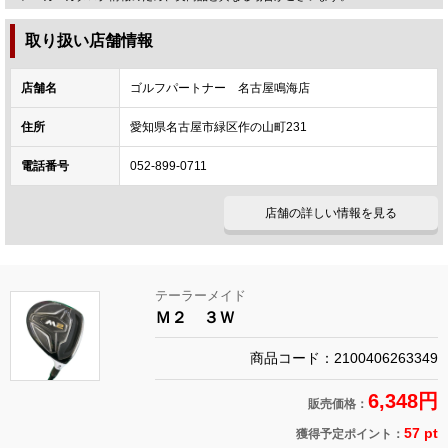
取り扱い店舗情報
店舗名
ゴルフパートナー 名古屋鳴海店
住所
愛知県名古屋市緑区作の山町231
電話番号
052-899-0711
店舗の詳しい情報を見る
テーラーメイド
Ｍ２ ３Ｗ
商品コード：2100406263349
6,348円
販売価格：
57 pt
獲得予定ポイント：