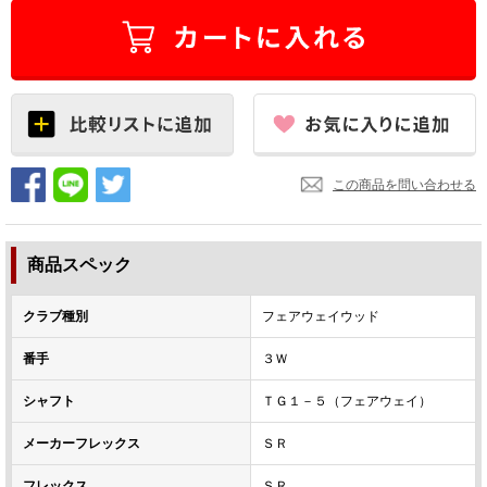
この商品を問い合わせる
商品スペック
クラブ種別
フェアウェイウッド
番手
３Ｗ
シャフト
ＴＧ１－５（フェアウェイ）
メーカーフレックス
ＳＲ
フレックス
ＳＲ