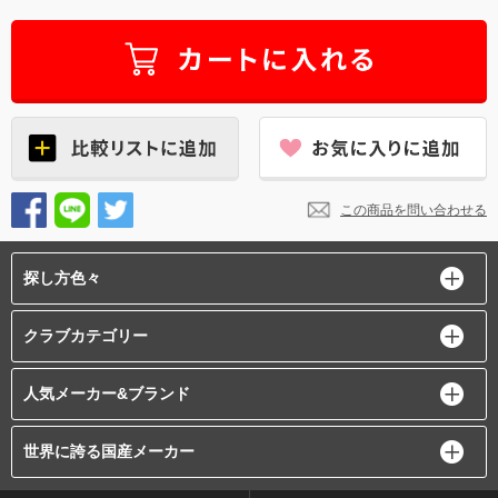
この商品を問い合わせる
探し方色々
クラブカテゴリー
人気メーカー&ブランド
世界に誇る国産メーカー