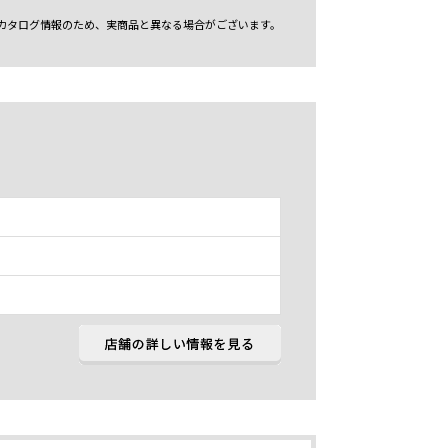
カタログ情報のため、実商品と異なる場合がございます。