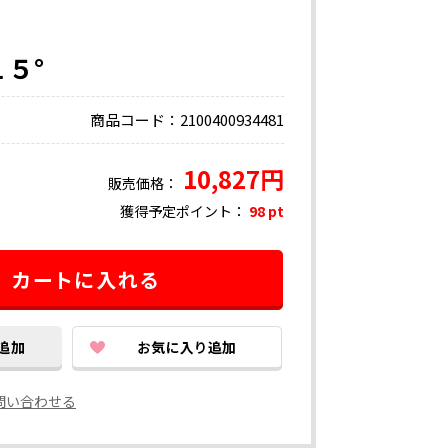
５°
商品コード：2100400934481
10,827円
販売価格：
獲得予定ポイント：
98 pt
問い合わせる