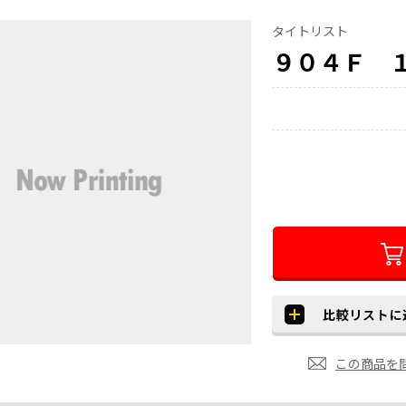
タイトリスト
９０４Ｆ １
この商品を