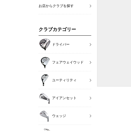
お店からクラブを探す
クラブカテゴリー
ドライバー
フェアウェイウッド
ユーティリティ
アイアンセット
ウェッジ