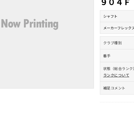
９０４Ｆ
シャフト
メーカーフレック
クラブ種別
番手
状態（総合ランク
ランクについて
補足コメント