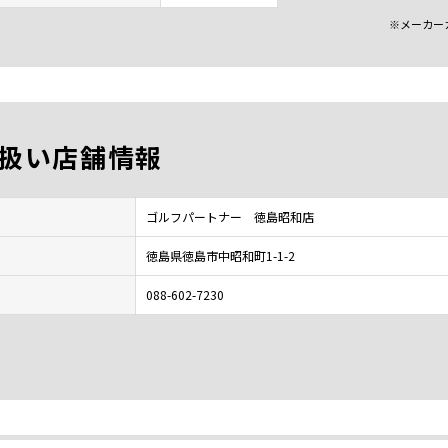
※メーカー
扱い店舗情報
ゴルフパートナー 徳島昭和店
徳島県徳島市中昭和町1-1-2
088-602-7230