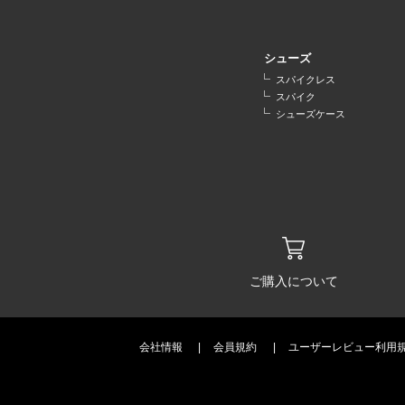
シューズ
スパイクレス
スパイク
シューズケース
ご購入について
会社情報
会員規約
ユーザーレビュー利用