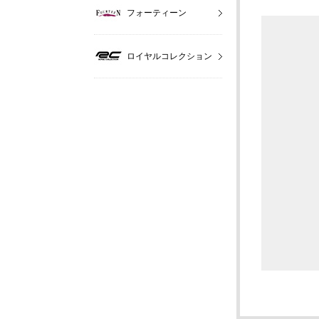
フォーティーン
ロイヤルコレクション