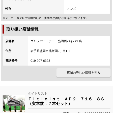
性別
メンズ
※メーカーカタログ情報のため、実商品と異なる場合がございます。
取り扱い店舗情報
店舗名
ゴルフパートナー 盛岡西バイパス店
住所
岩手県盛岡市北飯岡2丁目1-1
電話番号
019-907-6323
店舗の詳しい情報を見る
タイトリスト
Ｔｉｔｌｅｉｓｔ ＡＰ２ ７１６ ８Ｓ
（実本数：７本セット）