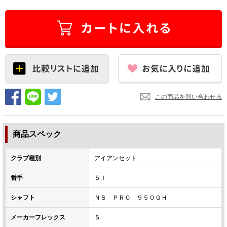
この商品を問い合わせる
商品スペック
クラブ種別
アイアンセット
番手
５Ｉ
シャフト
ＮＳ ＰＲＯ ９５０ＧＨ
メーカーフレックス
Ｓ