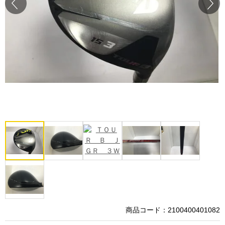
Prev
Next
商品コード：2100400401082