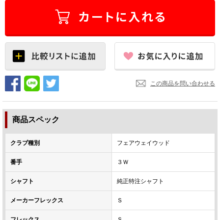
この商品を問い合わせる
商品スペック
クラブ種別
フェアウェイウッド
番手
３Ｗ
シャフト
純正特注シャフト
メーカーフレックス
Ｓ
フレックス
Ｓ