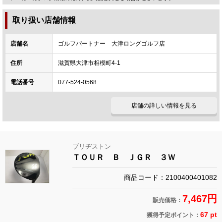
取り扱い店舗情報
店舗名
ゴルフパートナー 大津ロングゴルフ店
住所
滋賀県大津市相模町4-1
電話番号
077-524-0568
店舗の詳しい情報を見る
ブリヂストン
ＴＯＵＲ Ｂ ＪＧＲ ３Ｗ
商品コード：2100400401082
7,467円
販売価格：
67 pt
獲得予定ポイント：