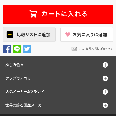
この商品を問い合わせる
探し方色々
クラブカテゴリー
人気メーカー&ブランド
世界に誇る国産メーカー