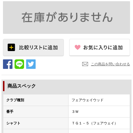
この商品を問い合わせる
商品スペック
クラブ種別
フェアウェイウッド
番手
３Ｗ
シャフト
ＴＧ１－５（フェアウェイ）