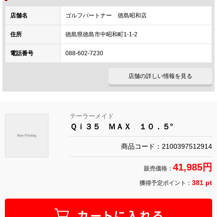
店舗名
ゴルフパートナー 徳島昭和店
住所
徳島県徳島市中昭和町1-1-2
電話番号
088-602-7230
店舗の詳しい情報を見る
テーラーメイド
Ｑｉ３５ ＭＡＸ １０．５°
商品コード：2100397512914
41,985円
販売価格：
381 pt
獲得予定ポイント：