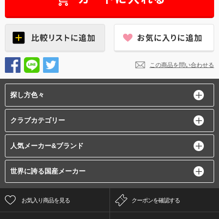
この商品を問い合わせる
探し方色々
クラブカテゴリー
人気メーカー&ブランド
世界に誇る国産メーカー
お気入り商品を見る
クーポンを確認する