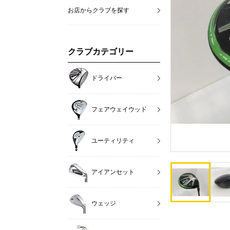
お店からクラブを探す
クラブカテゴリー
ドライバー
フェアウェイウッド
ユーティリティ
アイアンセット
ウェッジ