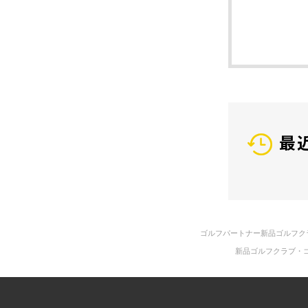
最
ゴルフパートナー新品ゴルフク
新品ゴルフクラブ・