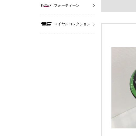
フォーティーン
ロイヤルコレクション