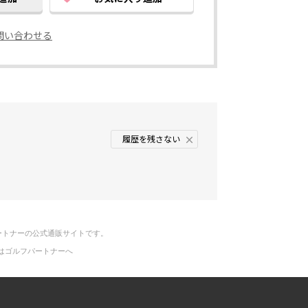
問い合わせる
履歴を残さない
ートナーの公式通販サイトです。
はゴルフパートナーへ