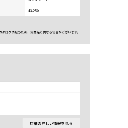
43.250
カタログ情報のため、実商品と異なる場合がございます。