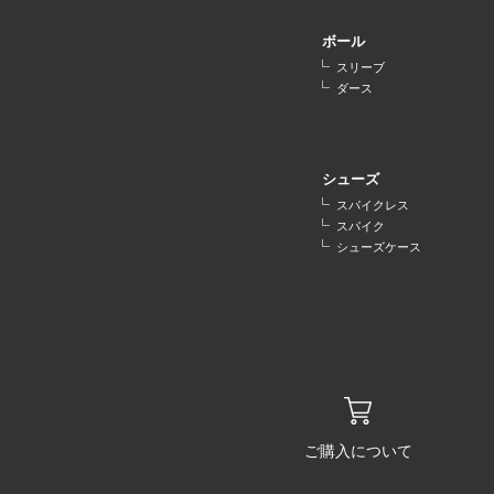
ボール
スリーブ
ダース
シューズ
スパイクレス
スパイク
シューズケース
ご購入について