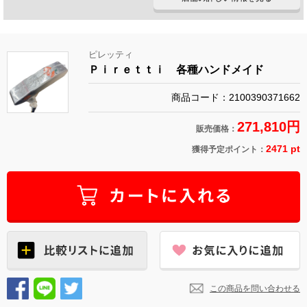
ピレッティ
Ｐｉｒｅｔｔｉ 各種ハンドメイド
商品コード：2100390371662
271,810円
販売価格：
2471 pt
獲得予定ポイント：
この商品を問い合わせる