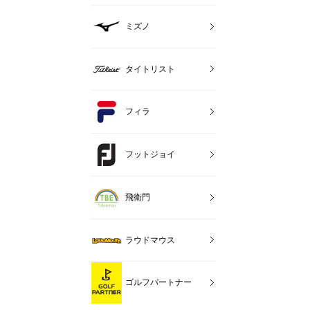
ミズノ
タイトリスト
フィラ
フットジョイ
飛衛門
ラウドマウス
ゴルフパートナー