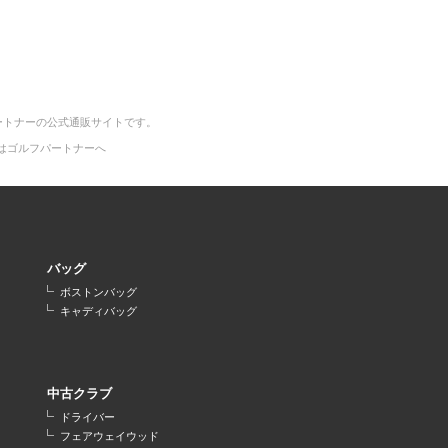
ートナーの公式通販サイトです。
はゴルフパートナーへ
バッグ
ボストンバッグ
キャディバッグ
中古クラブ
ドライバー
フェアウェイウッド