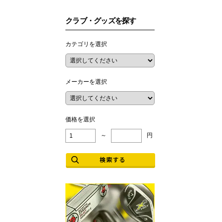
クラブ・グッズを探す
カテゴリを選択
メーカーを選択
価格を選択
～
円