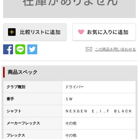
この商品を問い合わせる
商品スペック
クラブ種別
ドライバー
番手
１Ｗ
シャフト
ＮＥＸＧＥＮ Ｅ．Ｉ．Ｆ ＢＬＡＣＫ
メーカーフレックス
その他
フレックス
その他