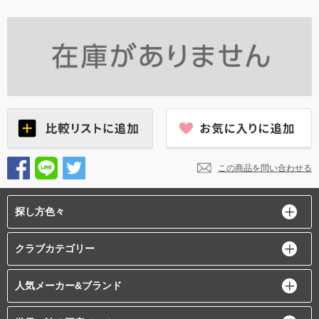
この商品を問い合わせる
探し方色々
クラブカテゴリー
人気メーカー&ブランド