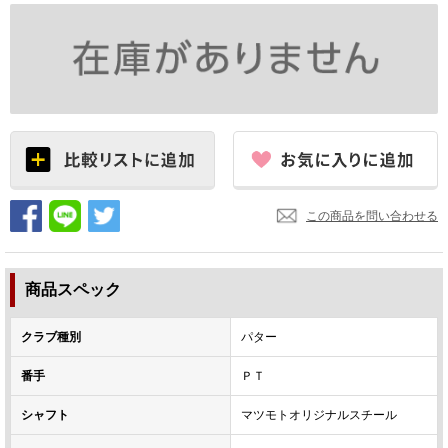
この商品を問い合わせる
商品スペック
クラブ種別
パター
番手
ＰＴ
シャフト
マツモトオリジナルスチール