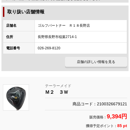
取り扱い店舗情報
店舗名
ゴルフパートナー Ｒ１８長野店
住所
長野県長野市稲葉2714-1
電話番号
026-269-8120
店舗の詳しい情報を見る
テーラーメイド
Ｍ２ ３Ｗ
商品コード：2100326679121
9,394円
販売価格：
85 pt
獲得予定ポイント：