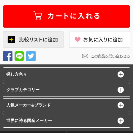
この商品を問い合わせる
探し方色々
クラブカテゴリー
人気メーカー&ブランド
世界に誇る国産メーカー