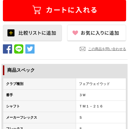
この商品を問い合わせる
商品スペック
クラブ種別
フェアウェイウッド
番手
３Ｗ
シャフト
ＴＭ１－２１６
メーカーフレックス
Ｓ
フレックス
Ｓ