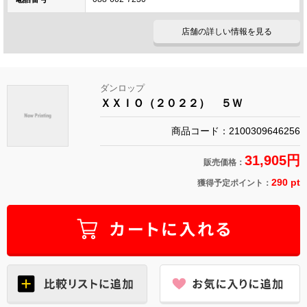
店舗の詳しい情報を見る
ダンロップ
ＸＸＩＯ（２０２２） ５Ｗ
商品コード：2100309646256
31,905円
販売価格：
290 pt
獲得予定ポイント：