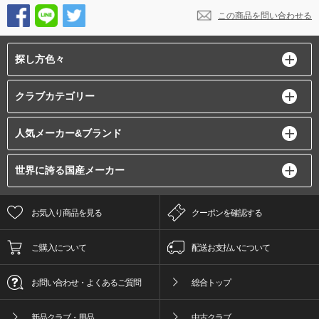
この商品を問い合わせる
探し方色々
クラブカテゴリー
人気メーカー&ブランド
世界に誇る国産メーカー
お気入り商品を見る
クーポンを確認する
ご購入について
配送お支払いについて
お問い合わせ・よくあるご質問
総合トップ
新品クラブ・用品
中古クラブ