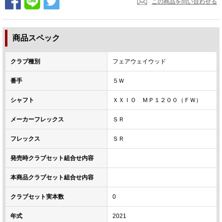
この商品を問い合わせる
商品スペック
クラブ種別
フェアウェイウッド
番手
５Ｗ
シャフト
ＸＸＩＯ ＭＰ１２００（ＦＷ）
メーカーフレックス
ＳＲ
フレックス
ＳＲ
発売時クラブセット組合せ内容
本商品クラブセット組合せ内容
クラブセット実本数
0
年式
2021