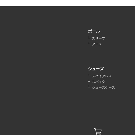
ボール
スリーブ
ダース
シューズ
スパイクレス
スパイク
シューズケース