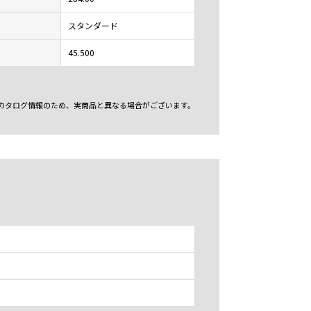
スタンダード
45.500
カタログ情報のため、実商品と異なる場合がございます。