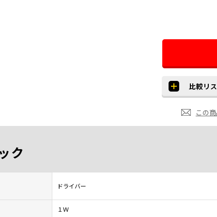
この商
ック
ドライバー
１Ｗ