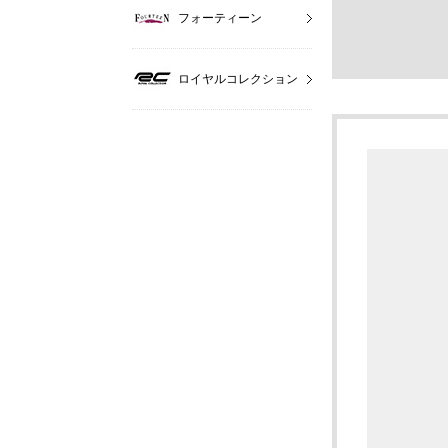
フォーティーン
ロイヤルコレクション