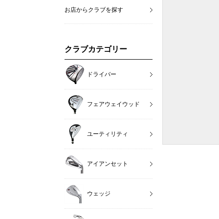
お店からクラブを探す
クラブカテゴリー
ドライバー
フェアウェイウッド
ユーティリティ
アイアンセット
ウェッジ