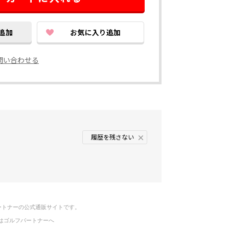
問い合わせる
履歴を残さない
ートナーの公式通販サイトです。
はゴルフパートナーへ