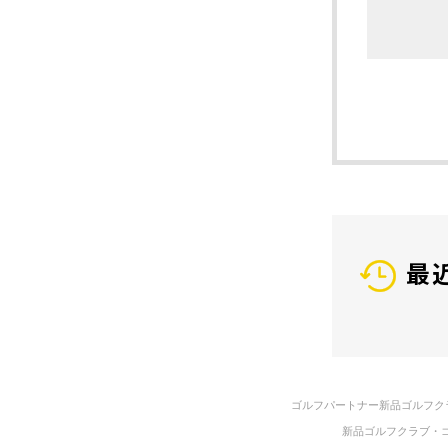
最
ゴルフパートナー新品ゴルフク
新品ゴルフクラブ・