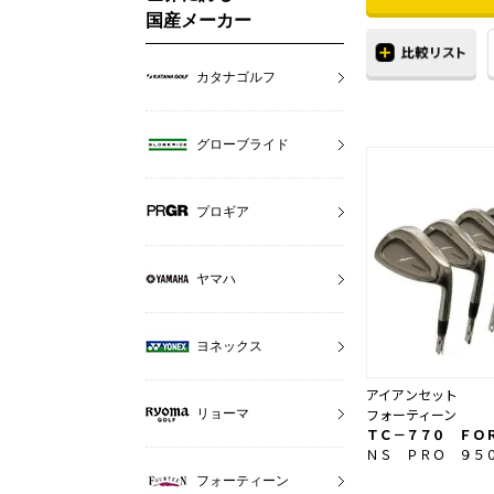
国産メーカー
カタナゴルフ
グローブライド
プロギア
ヤマハ
ヨネックス
アイアンセット
フォーティーン
リョーマ
ＴＣ－７７０ ＦＯ
ＮＳ ＰＲＯ ９５
フォーティーン