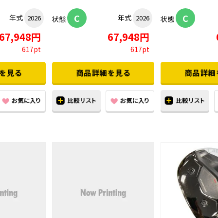
C
C
年式
年式
2026
2026
状態
状態
67,948円
67,948円
617pt
617pt