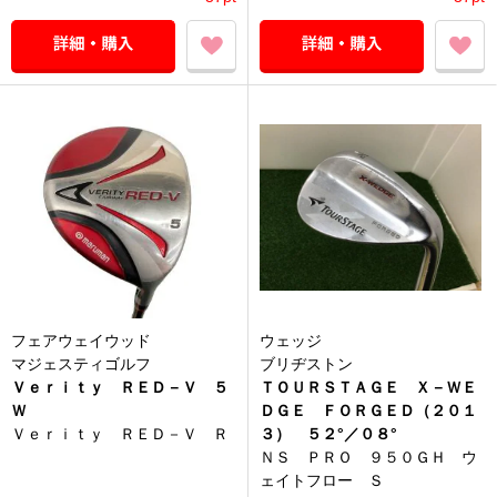
フェアウェイウッド
ウェッジ
マジェスティゴルフ
ブリヂストン
Ｖｅｒｉｔｙ ＲＥＤ－Ｖ ５
ＴＯＵＲＳＴＡＧＥ Ｘ－ＷＥ
Ｗ
ＤＧＥ ＦＯＲＧＥＤ（２０１
Ｖｅｒｉｔｙ ＲＥＤ－Ｖ Ｒ
３） ５２°／０８°
ＮＳ ＰＲＯ ９５０ＧＨ ウ
ェイトフロー Ｓ