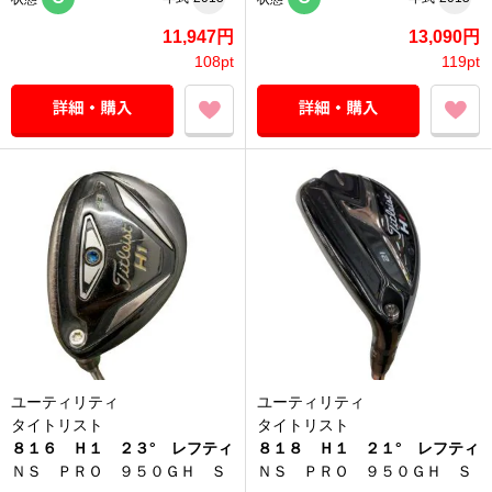
11,947円
13,090円
108pt
119pt
ユーティリティ
ユーティリティ
タイトリスト
タイトリスト
８１６ Ｈ１ ２３° レフティ
８１８ Ｈ１ ２１° レフティ
ＮＳ ＰＲＯ ９５０ＧＨ Ｓ
ＮＳ ＰＲＯ ９５０ＧＨ Ｓ