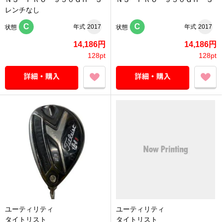
レンチなし
C
C
年式
2017
年式
2017
状態
状態
14,186円
14,186円
128pt
128pt
ユーティリティ
ユーティリティ
タイトリスト
タイトリスト