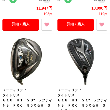
11,947円
13,090円
108pt
119pt
ユーティリティ
ユーティリティ
タイトリスト
タイトリスト
８１６ Ｈ１ ２３° レフティ
８１８ Ｈ１ ２１° レフティ
ＮＳ ＰＲＯ ９５０ＧＨ Ｓ
ＮＳ ＰＲＯ ９５０ＧＨ Ｓ