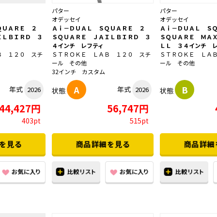
パター
パター
オデッセイ
オデッセイ
ＱＵＡＲＥ ２
Ａｉ－ＤＵＡＬ ＳＱＵＡＲＥ ２
Ａｉ－ＤＵＡＬ Ｓ
ＩＬＢＩＲＤ ３
ＳＱＵＡＲＥ ＪＡＩＬＢＩＲＤ ３
ＳＱＵＡＲＥ ＭＡ
４インチ レフティ
ＬＬ ３４インチ 
Ｂ １２０ スチ
ＳＴＲＯＫＥ ＬＡＢ １２０ スチ
ＳＴＲＯＫＥ ＬＡ
ール その他
ール その他
32インチ カスタム
A
B
年式
年式
2026
2026
状態
状態
44,427円
56,747円
403pt
515pt