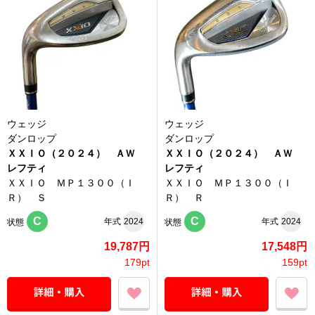
ウェッジ
ウェッジ
ダンロップ
ダンロップ
ＸＸＩＯ（２０２４） ＡＷ
ＸＸＩＯ（２０２４） ＡＷ
レフティ
レフティ
ＸＸＩＯ ＭＰ１３００（Ｉ
ＸＸＩＯ ＭＰ１３００（Ｉ
Ｒ） Ｓ
Ｒ） Ｒ
C
C
年式
2024
年式
2024
状態
状態
19,787円
17,548円
179pt
159pt