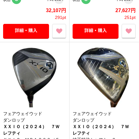
32,107円
27,627円
291pt
251pt
フェアウェイウッド
フェアウェイウッド
ダンロップ
ダンロップ
ＸＸＩＯ（２０２４） ７Ｗ
ＸＸＩＯ（２０２４） ７Ｗ
レフティ
レフティ