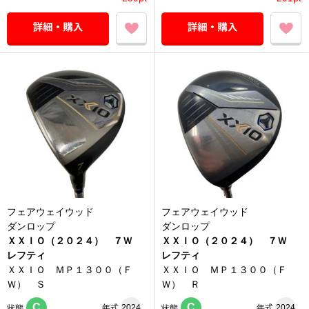
フェアウェイウッド
フェアウェイウッド
ダンロップ
ダンロップ
ＸＸＩＯ（２０２４） ７Ｗ
ＸＸＩＯ（２０２４） ７Ｗ
レフティ
レフティ
ＸＸＩＯ ＭＰ１３００（Ｆ
ＸＸＩＯ ＭＰ１３００（Ｆ
Ｗ） Ｓ
Ｗ） Ｒ
C
C
年式
2024
年式
2024
状態
状態