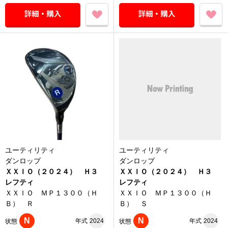
ユーティリティ
ユーティリティ
ダンロップ
ダンロップ
ＸＸＩＯ（２０２４） Ｈ３
ＸＸＩＯ（２０２４） Ｈ３
レフティ
レフティ
ＸＸＩＯ ＭＰ１３００（Ｈ
ＸＸＩＯ ＭＰ１３００（Ｈ
Ｂ） Ｒ
Ｂ） Ｓ
N
N
年式
2024
年式
2024
状態
状態