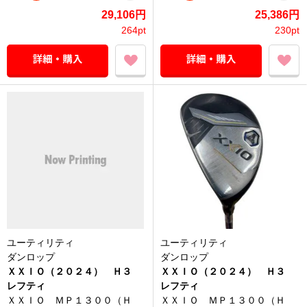
29,106円
25,386円
264pt
230pt
ユーティリティ
ユーティリティ
ダンロップ
ダンロップ
ＸＸＩＯ（２０２４） Ｈ３
ＸＸＩＯ（２０２４） Ｈ３
レフティ
レフティ
ＸＸＩＯ ＭＰ１３００（Ｈ
ＸＸＩＯ ＭＰ１３００（Ｈ