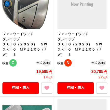
フェアウェイウッド
フェアウェイウッド
ダンロップ
ダンロップ
ＸＸＩＯ（２０２０） ５Ｗ
ＸＸＩＯ（２０２０） ５Ｗ
ＸＸＩＯ ＭＰ１１００（Ｆ
ＸＸＩＯ ＭＰ１１００（Ｆ
Ｗ） Ｓ
Ｗ） Ｓ
C
N
年式
2019
年式
2019
状態
状態
19,585円
30,785円
178pt
279pt