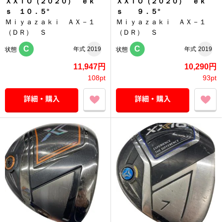
ＸＸＩＯ（２０２０） ｅｋ
ＸＸＩＯ（２０２０） ｅｋ
ｓ １０．５°
ｓ ９．５°
Ｍｉｙａｚａｋｉ ＡＸ－１
Ｍｉｙａｚａｋｉ ＡＸ－１
（ＤＲ） Ｓ
（ＤＲ） Ｓ
C
C
年式
2019
年式
2019
状態
状態
11,947円
10,290円
108pt
93pt