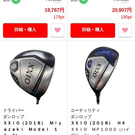
19,787円
20,907円
179pt
190pt
ドライバー
ユーティリティ
ダンロップ
ダンロップ
ＸＸＩＯ（２０１８） Ｍｉｙ
ＸＸＩＯ（２０１８） Ｈ４
ａｚａｋｉ Ｍｏｄｅｌ １
ＸＸＩＯ ＭＰ１０００（ハイ