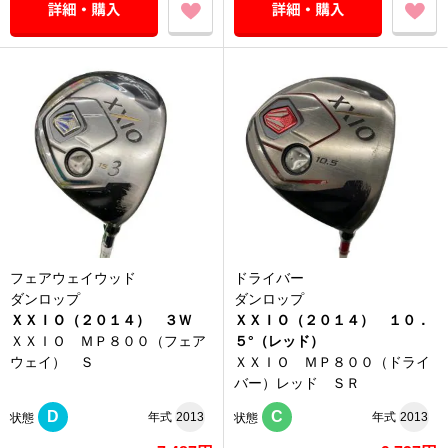
フェアウェイウッド
ドライバー
ダンロップ
ダンロップ
ＸＸＩＯ（２０１４） ３Ｗ
ＸＸＩＯ（２０１４） １０．
ＸＸＩＯ ＭＰ８００（フェア
５°（レッド）
ウェイ） Ｓ
ＸＸＩＯ ＭＰ８００（ドライ
バー）レッド ＳＲ
D
C
年式
2013
年式
2013
状態
状態