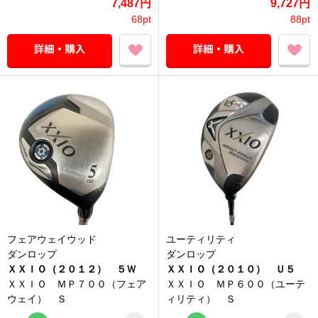
7,487円
9,727円
68pt
88pt
フェアウェイウッド
ユーティリティ
ダンロップ
ダンロップ
ＸＸＩＯ（２０１２） ５Ｗ
ＸＸＩＯ（２０１０） Ｕ５
ＸＸＩＯ ＭＰ７００（フェア
ＸＸＩＯ ＭＰ６００（ユーテ
ウェイ） Ｓ
ィリティ） Ｓ