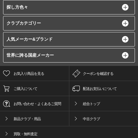
探し方色々
クラブカテゴリー
人気メーカー&ブランド
世界に誇る国産メーカー
お気入り商品を見る
クーポンを確認する
ご購入について
配送お支払いについて
お問い合わせ・よくあるご質問
総合トップ
新品クラブ・用品
中古クラブ
買取・無料査定