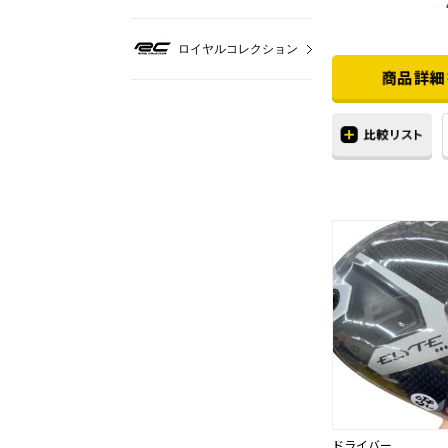
ロイヤルコレクション
ドライバー