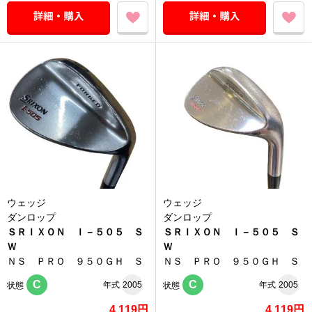
ウェッジ
ウェッジ
ダンロップ
ダンロップ
ＳＲＩＸＯＮ Ｉ－５０５ Ｓ
ＳＲＩＸＯＮ Ｉ－５０５ Ｓ
Ｗ
Ｗ
ＮＳ ＰＲＯ ９５０ＧＨ Ｓ
ＮＳ ＰＲＯ ９５０ＧＨ Ｓ
C
C
年式
2005
年式
2005
状態
状態
4,119円
4,119円