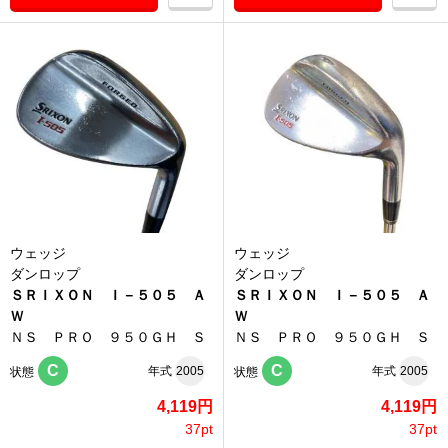
ウェッジ
ウェッジ
ダンロップ
ダンロップ
ＳＲＩＸＯＮ Ｉ－５０５ Ａ
ＳＲＩＸＯＮ Ｉ－５０５ Ａ
Ｗ
Ｗ
ＮＳ ＰＲＯ ９５０ＧＨ Ｓ
ＮＳ ＰＲＯ ９５０ＧＨ Ｓ
C
C
年式
2005
年式
2005
状態
状態
4,119円
4,119円
37pt
37pt