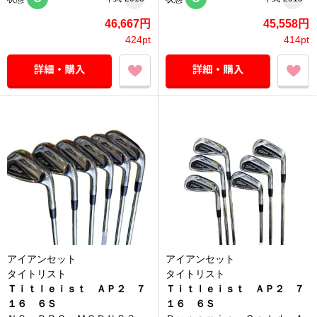
46,667円
45,558円
424pt
414pt
アイアンセット
アイアンセット
タイトリスト
タイトリスト
Ｔｉｔｌｅｉｓｔ ＡＰ２ ７
Ｔｉｔｌｅｉｓｔ ＡＰ２ ７
１６ ６Ｓ
１６ ６Ｓ