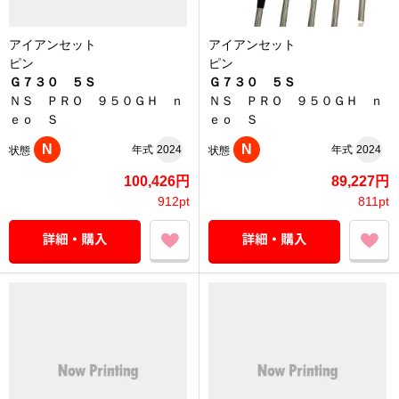
アイアンセット
アイアンセット
ピン
ピン
Ｇ７３０ ５Ｓ
Ｇ７３０ ５Ｓ
ＮＳ ＰＲＯ ９５０ＧＨ ｎ
ＮＳ ＰＲＯ ９５０ＧＨ ｎ
ｅｏ Ｓ
ｅｏ Ｓ
N
N
年式
2024
年式
2024
状態
状態
100,426円
89,227円
912pt
811pt