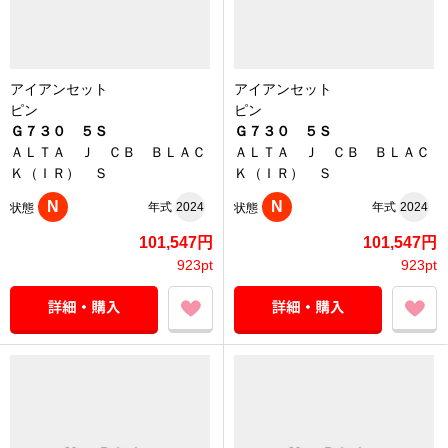
アイアンセット
アイアンセット
ピン
ピン
Ｇ７３０ ５Ｓ
Ｇ７３０ ５Ｓ
ＡＬＴＡ Ｊ ＣＢ ＢＬＡＣ
ＡＬＴＡ Ｊ ＣＢ ＢＬＡＣ
Ｋ（ＩＲ） Ｓ
Ｋ（ＩＲ） Ｓ
N
N
年式
2024
年式
2024
状態
状態
101,547円
101,547円
923pt
923pt