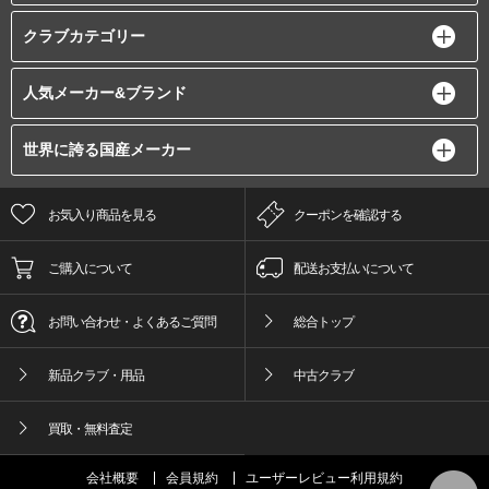
クラブカテゴリー
人気メーカー&ブランド
世界に誇る国産メーカー
お気入り商品を見る
クーポンを確認する
ご購入について
配送お支払いについて
お問い合わせ・よくあるご質問
総合トップ
新品クラブ・用品
中古クラブ
買取・無料査定
会社概要
会員規約
ユーザーレビュー利用規約