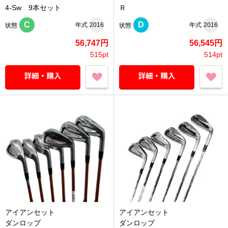
4-Sw 9本セット
Ｒ
C
D
年式
2016
年式
2016
状態
状態
56,747円
56,545円
515pt
514pt
アイアンセット
アイアンセット
ダンロップ
ダンロップ