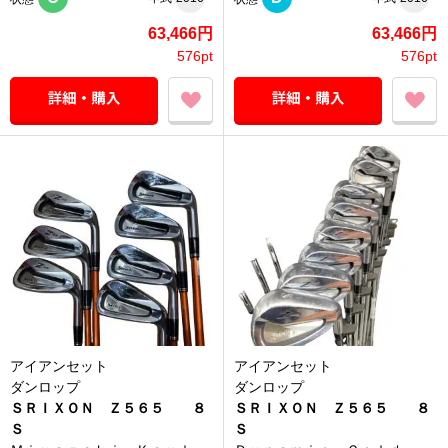
63,466円
63,466円
576pt
576pt
アイアンセット
アイアンセット
ダンロップ
ダンロップ
ＳＲＩＸＯＮ Ｚ５６５ ８
ＳＲＩＸＯＮ Ｚ５６５ ８
Ｓ
Ｓ